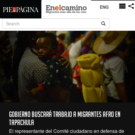
ENG
Gobierno buscará trabajo a migrantes afro en
Tapachula
El representante del Comité ciudadano en defensa de