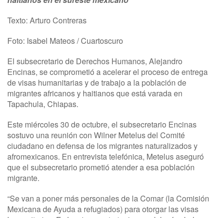
Texto: Arturo Contreras
Foto: Isabel Mateos / Cuartoscuro
El subsecretario de Derechos Humanos, Alejandro
Encinas, se comprometió a acelerar el proceso de entrega
de visas humanitarias y de trabajo a la población de
migrantes africanos y haitianos que está varada en
Tapachula, Chiapas.
Este miércoles 30 de octubre, el subsecretario Encinas
sostuvo una reunión con Wilner Metelus del Comité
ciudadano en defensa de los migrantes naturalizados y
afromexicanos. En entrevista telefónica, Metelus aseguró
que el subsecretario prometió atender a esa población
migrante.
“Se van a poner más personales de la Comar (la Comisión
Mexicana de Ayuda a refugiados) para otorgar las visas