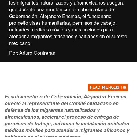
los migrantes naturalizados y afromexicanos asegura
que durante una reunión con el subsecretario de
Gobernación, Alejandro Encinas, el funcionario
prometió visas humanitarias, permisos de trabajo,
unidades médicas móviles y más acciones para
atender a migrantes africanos y haitianos en el sureste
mexicano
Por: Arturo Contreras
READ IN ENGLISH
El subsecretario de Gobernación, Alejandro Encinas,
ofreció al representante del Comité ciudadano en
defensa de los migrantes naturalizados y
afromexicanos, acelerar el proceso de entrega de
permisos de trabajo, así como la instalación unidades
médicas móviles para atender a migrantes africanos y
haitianos en el sureste mexicano