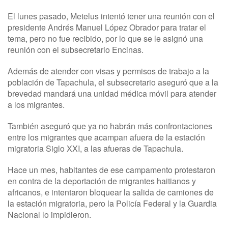
El lunes pasado, Metelus intentó tener una reunión con el
presidente Andrés Manuel López Obrador para tratar el
tema, pero no fue recibido, por lo que se le asignó una
reunión con el subsecretario Encinas.
Además de atender con visas y permisos de trabajo a la
población de Tapachula, el subsecretario aseguró que a la
brevedad mandará una unidad médica móvil para atender
a los migrantes.
También aseguró que ya no habrán más confrontaciones
entre los migrantes que acampan afuera de la estación
migratoria Siglo XXI, a las afueras de Tapachula.
Hace un mes, habitantes de ese campamento protestaron
en contra de la deportación de migrantes haitianos y
africanos, e intentaron bloquear la salida de camiones de
la estación migratoria, pero la Policía Federal y la Guardia
Nacional lo impidieron.