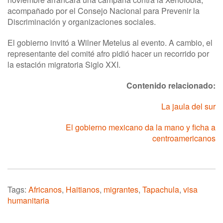
acompañado por el Consejo Nacional para Prevenir la
Discriminación y organizaciones sociales.
El gobierno invitó a Wilner Metelus al evento. A cambio, el
representante del comité afro pidió hacer un recorrido por
la estación migratoria Siglo XXI.
Contenido relacionado:
La jaula del sur
El gobierno mexicano da la mano y ficha a
centroamericanos
Tags:
Africanos
,
Haitianos
,
migrantes
,
Tapachula
,
visa
humanitaria