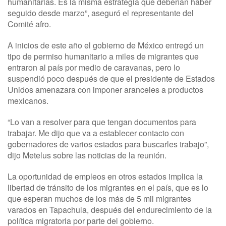
humanitarias. Es la misma estrategia que deberían haber
seguido desde marzo”, aseguró el representante del
Comité afro.
A inicios de este año el gobierno de México entregó un
tipo de permiso humanitario a miles de migrantes que
entraron al país por medio de caravanas, pero lo
suspendió poco después de que el presidente de Estados
Unidos amenazara con imponer aranceles a productos
mexicanos.
“Lo van a resolver para que tengan documentos para
trabajar. Me dijo que va a establecer contacto con
gobernadores de varios estados para buscarles trabajo”,
dijo Metelus sobre las noticias de la reunión.
La oportunidad de empleos en otros estados implica la
libertad de tránsito de los migrantes en el país, que es lo
que esperan muchos de los más de 5 mil migrantes
varados en Tapachula, después del endurecimiento de la
política migratoria por parte del gobierno.