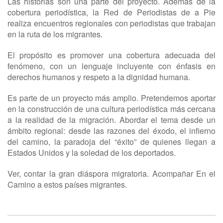
Las historias son una parte del proyecto. Además de la
cobertura periodística, la Red de Periodistas de a Pie
realiza encuentros regionales con periodistas que trabajan
en la ruta de los migrantes.
El propósito es promover una cobertura adecuada del
fenómeno, con un lenguaje incluyente con énfasis en
derechos humanos y respeto a la dignidad humana.
Es parte de un proyecto más amplio. Pretendemos aportar
en la construcción de una cultura periodística más cercana
a la realidad de la migración. Abordar el tema desde un
ámbito regional: desde las razones del éxodo, el infierno
del camino, la paradoja del “éxito” de quienes llegan a
Estados Unidos y la soledad de los deportados.
Ver, contar la gran diáspora migratoria. Acompañar En el
Camino a estos países migrantes.