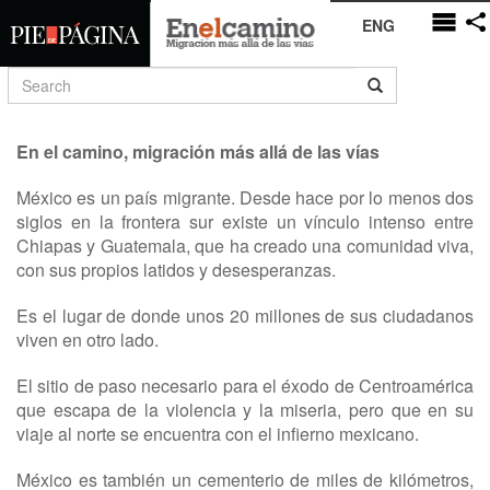
ENG
En el camino, migración más allá de las vías
México es un país migrante. Desde hace por lo menos dos
siglos en la frontera sur existe un vínculo intenso entre
Chiapas y Guatemala, que ha creado una comunidad viva,
con sus propios latidos y desesperanzas.
Es el lugar de donde unos 20 millones de sus ciudadanos
viven en otro lado.
El sitio de paso necesario para el éxodo de Centroamérica
que escapa de la violencia y la miseria, pero que en su
viaje al norte se encuentra con el infierno mexicano.
México es también un cementerio de miles de kilómetros,