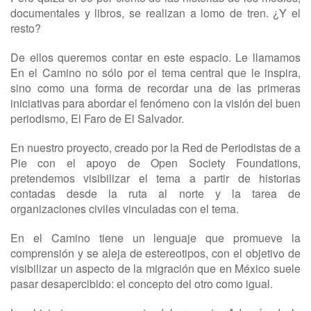
documentales y libros, se realizan a lomo de tren. ¿Y el
resto?
De ellos queremos contar en este espacio. Le llamamos
En el Camino no sólo por el tema central que le inspira,
sino como una forma de recordar una de las primeras
iniciativas para abordar el fenómeno con la visión del buen
periodismo, El Faro de El Salvador.
En nuestro proyecto, creado por la Red de Periodistas de a
Pie con el apoyo de Open Society Foundations,
pretendemos visibilizar el tema a partir de historias
contadas desde la ruta al norte y la tarea de
organizaciones civiles vinculadas con el tema.
En el Camino tiene un lenguaje que promueve la
comprensión y se aleja de estereotipos, con el objetivo de
visibilizar un aspecto de la migración que en México suele
pasar desapercibido: el concepto del otro como igual.