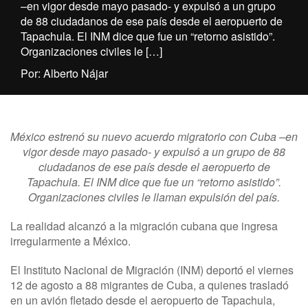
–en vigor desde mayo pasado- y expulsó a un grupo
de 88 ciudadanos de ese país desde el aeropuerto de
Tapachula. El INM dice que fue un “retorno asistido”.
Organizaciones civiles le […]
Por: Alberto Nájar
México estrenó su nuevo acuerdo migratorio con Cuba –en
vigor desde mayo pasado- y expulsó a un grupo de 88
ciudadanos de ese país desde el aeropuerto de
Tapachula. El INM dice que fue un “retorno asistido”.
Organizaciones civiles le llaman expulsión del país.
La realidad alcanzó a la migración cubana que ingresa
irregularmente a México.
El Instituto Nacional de Migración (INM) deportó el viernes
12 de agosto a 88 migrantes de Cuba, a quienes trasladó
en un avión fletado desde el aeropuerto de Tapachula,