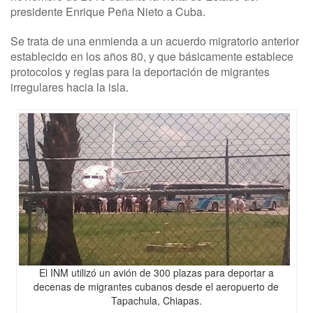
presidente Enrique Peña Nieto a Cuba.
Se trata de una enmienda a un acuerdo migratorio anterior
establecido en los años 80, y que básicamente establece
protocolos y reglas para la deportación de migrantes
irregulares hacia la isla.
El INM utilizó un avión de 300 plazas para deportar a
decenas de migrantes cubanos desde el aeropuerto de
Tapachula, Chiapas.