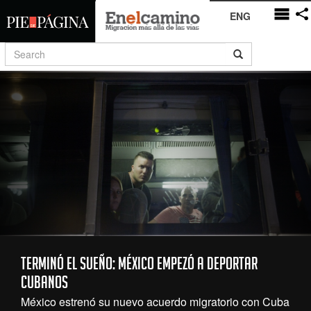
ENG
Terminó el sueño: México empezó a deportar
cubanos
México estrenó su nuevo acuerdo migratorio con Cuba