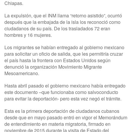
Chiapas.
La expulsión, que el INM llama “retorno asistido”, ocurrió
después que la embajada de la isla los reconoció como
ciudadanos de su país. De los trasladados 72 eran
hombres y 16 mujeres.
Los migrantes se habían entregado al gobierno mexicano
para solicitar un oficio de salida, que les permitiría cruzar
el país hasta la frontera con Estados Unidos según
denunció la organización Movimiento Migrante
Mesoamericano.
Hasta abril pasado el gobierno mexicano había entregado
este documento –que funcionaba como salvoconducto
para evitar la deportación- pero esta vez negó el trámite.
Esta es la primera deportación de ciudadanos cubanos
desde que en mayo pasado entró en vigor el Memorándum
de entendimiento en materia migratoria, firmado en
noviembre de 2015 durante la visita de Estado del