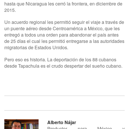
hasta que Nicaragua les cerró la frontera, en diciembre de
2015.
Un acuerdo regional les permitió seguir el viaje a través de
un puente aéreo desde Centroamérica a México, que les
entregó a todos una orden para abandonar el país antes
de 25 días el cual les permitió entregarse a las autoridades
migratorias de Estados Unidos.
Pero eso es historia. La deportación de los 88 cubanos
desde Tapachula es el crudo despertar del sueño cubano.
Alberto Nájar
Productor para México y