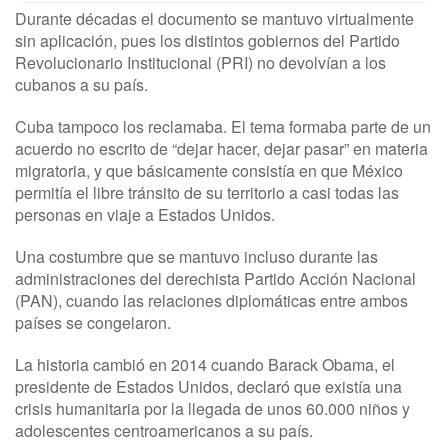
Durante décadas el documento se mantuvo virtualmente
sin aplicación, pues los distintos gobiernos del Partido
Revolucionario Institucional (PRI) no devolvían a los
cubanos a su país.
Cuba tampoco los reclamaba. El tema formaba parte de un
acuerdo no escrito de “dejar hacer, dejar pasar” en materia
migratoria, y que básicamente consistía en que México
permitía el libre tránsito de su territorio a casi todas las
personas en viaje a Estados Unidos.
Una costumbre que se mantuvo incluso durante las
administraciones del derechista Partido Acción Nacional
(PAN), cuando las relaciones diplomáticas entre ambos
países se congelaron.
La historia cambió en 2014 cuando Barack Obama, el
presidente de Estados Unidos, declaró que existía una
crisis humanitaria por la llegada de unos 60.000 niños y
adolescentes centroamericanos a su país.