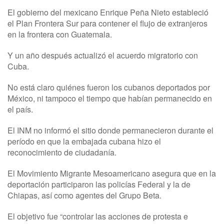
El gobierno del mexicano Enrique Peña Nieto estableció
el Plan Frontera Sur para contener el flujo de extranjeros
en la frontera con Guatemala.
Y un año después actualizó el acuerdo migratorio con
Cuba.
No está claro quiénes fueron los cubanos deportados por
México, ni tampoco el tiempo que habían permanecido en
el país.
El INM no informó el sitio donde permanecieron durante el
período en que la embajada cubana hizo el
reconocimiento de ciudadanía.
El Movimiento Migrante Mesoamericano asegura que en la
deportación participaron las policías Federal y la de
Chiapas, así como agentes del Grupo Beta.
El objetivo fue “controlar las acciones de protesta e