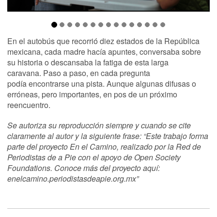
En el autobús que recorrió diez estados de la República
mexicana, cada madre hacía apuntes, conversaba sobre
su historia o descansaba la fatiga de esta larga
caravana. Paso a paso, en cada pregunta
podía encontrarse una pista. Aunque algunas difusas o
erróneas, pero importantes, en pos de un próximo
reencuentro.
Se autoriza su reproducción siempre y cuando se cite
claramente al autor y la siguiente frase: “Este trabajo forma
parte del proyecto En el Camino, realizado por la Red de
Periodistas de a Pie con el apoyo de Open Society
Foundations. Conoce más del proyecto aquí:
enelcamino.periodistasdeapie.org.mx”