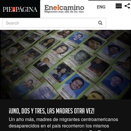
ENG
¡Uno, dos y tres, las madres otra vez!
Un año más, madres de migrantes centroamericanos
desaparecidos en el país recorrieron los mismos