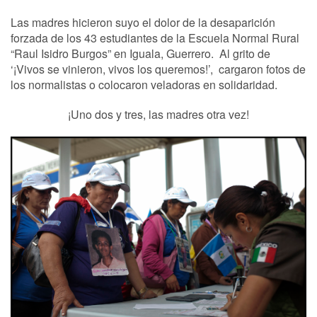
Las madres hicieron suyo el dolor de la desaparición
forzada de los 43 estudiantes de la Escuela Normal Rural
“Raul Isidro Burgos” en Iguala, Guerrero. Al grito de
‘¡Vivos se vinieron, vivos los queremos!’, cargaron fotos de
los normalistas o colocaron veladoras en solidaridad.
¡Uno dos y tres, las madres otra vez!