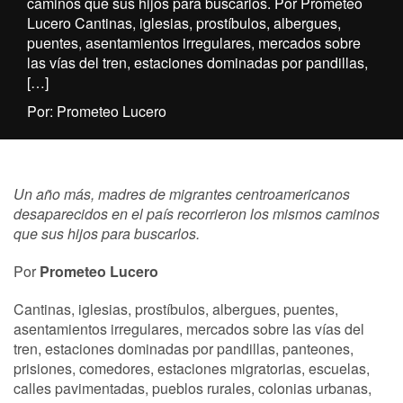
caminos que sus hijos para buscarlos. Por Prometeo
Lucero Cantinas, iglesias, prostíbulos, albergues,
puentes, asentamientos irregulares, mercados sobre
las vías del tren, estaciones dominadas por pandillas,
[…]
Por: Prometeo Lucero
Un año más, madres de migrantes centroamericanos
desaparecidos en el país recorrieron los mismos caminos
que sus hijos para buscarlos.
Por
Prometeo Lucero
Cantinas, iglesias, prostíbulos, albergues, puentes,
asentamientos irregulares, mercados sobre las vías del
tren, estaciones dominadas por pandillas, panteones,
prisiones, comedores, estaciones migratorias, escuelas,
calles pavimentadas, pueblos rurales, colonias urbanas,