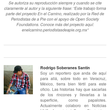
Se autoriza su reproducción siempre y cuando se cite
claramente al autor y la siguiente frase: “Este trabajo forma
parte del proyecto En el Camino, realizado por la Red de
Periodistas de a Pie con el apoyo de Open Society
Foundations. Conoce más del proyecto aquí:
enelcamino.periodistasdeapie.org.mx”
Rodrigo Soberanes Santín
Soy un reportero que anda de aquí
para allá, sobre todo en Veracruz,
México, tierra bien fértil para este
oficio. Las historias hay que sacarlas
de los rincones y llevarlas a la
superficie, como papalotes.
Actualmente colaboro en Noticias