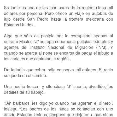
Su tarifa es una de las más caras de la región: cinco mil
dólares por persona. Pero ofrece un viaje en autobús de
lujo desde San Pedro hasta la frontera mexicana con
Estados Unidos.
Algo que sólo es posible por la corrupción: apenas al
entrar a México “J” entrega sobornos a policías federales y
agentes del Instituto Nacional de Migración (INM). Y
cuando se acerca al norte se encarga de pagar el tributo a
los carteles que controlan la región.
De la tarifa que cobra, sólo conserva mil dólares. El resto
se queda en el camino.
Una noche fresca y silenciosa “J” cuenta, divertido, los
detalles de su trabajo.
“¡Ah bárbaros! les digo yo cuando me agarran el dinero”,
festeja. “Los padres de los niños se contactan con uno
desde Estados Unidos, después que dejaron a sus niños