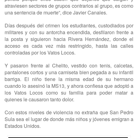
atraviesen sectores de grupos contrarios al grupo, es como
una sentencia de muerte”, dice Javier Canales.
Días después del crimen los estudiantes, custodiados por
militares y con su antorcha encendida, desfilaron frente a
la posta y siguieron hacia Rivera Hernández, donde el
acceso es cada vez más restringido, hasta las calles
controladas por los Vatos Locos.
Y pasaron frente al Chelito, vestido con tenis, calcetas,
pantalones cortos y una camiseta bien pegada a su infantil
barriga. El niño tiene la misma edad de su hermano
cuando lo asesinó la MS13, y ahora confiesa que adoptó a
los Vatos Locos como su familia para poder matar a
quienes le causaron tanto dolor.
Con estos niveles de violencia no extraña que San Pedro
Sula sea el lugar de donde más niños y jóvenes emigran a
Estados Unidos.