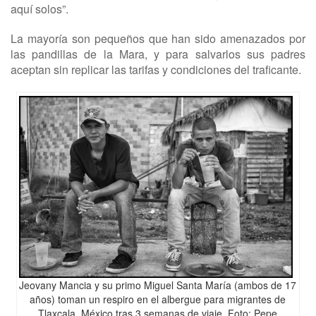
aquí solos”.
La mayoría son pequeños que han sido amenazados por
las pandillas de la Mara, y para salvarlos sus padres
aceptan sin replicar las tarifas y condiciones del traficante.
Jeovany Mancia y su primo Miguel Santa María (ambos de 17
años) toman un respiro en el albergue para migrantes de
Tlaxcala, México tras 3 semanas de viaje. Foto: Pepe