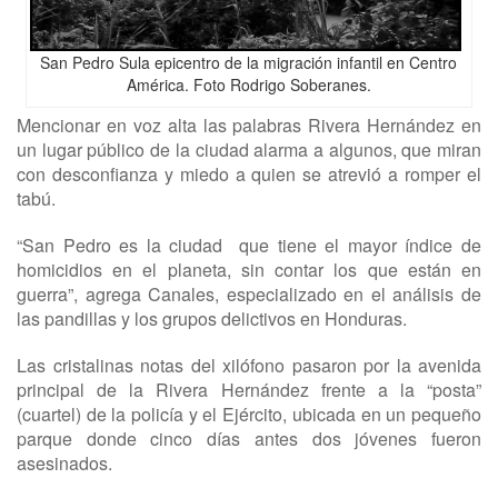
San Pedro Sula epicentro de la migración infantil en Centro
América. Foto Rodrigo Soberanes.
Mencionar en voz alta las palabras Rivera Hernández en
un lugar público de la ciudad alarma a algunos, que miran
con desconfianza y miedo a quien se atrevió a romper el
tabú.
“San Pedro es la ciudad que tiene el mayor índice de
homicidios en el planeta, sin contar los que están en
guerra”, agrega Canales, especializado en el análisis de
las pandillas y los grupos delictivos en Honduras.
Las cristalinas notas del xilófono pasaron por la avenida
principal de la Rivera Hernández frente a la “posta”
(cuartel) de la policía y el Ejército, ubicada en un pequeño
parque donde cinco días antes dos jóvenes fueron
asesinados.