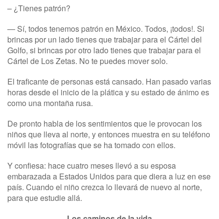
– ¿Tienes patrón?
— Sí, todos tenemos patrón en México. Todos, ¡todos!. Si
brincas por un lado tienes que trabajar para el Cártel del
Golfo, si brincas por otro lado tienes que trabajar para el
Cártel de Los Zetas. No te puedes mover solo.
El traficante de personas está cansado. Han pasado varias
horas desde el inicio de la plática y su estado de ánimo es
como una montaña rusa.
De pronto habla de los sentimientos que le provocan los
niños que lleva al norte, y entonces muestra en su teléfono
móvil las fotografías que se ha tomado con ellos.
Y confiesa: hace cuatro meses llevó a su esposa
embarazada a Estados Unidos para que diera a luz en ese
país. Cuando el niño crezca lo llevará de nuevo al norte,
para que estudie allá.
Los caminos de la vida