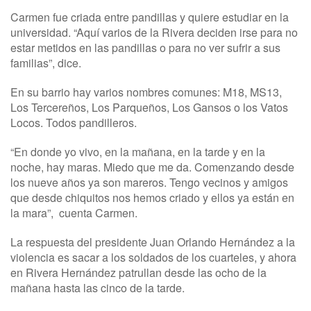
Carmen fue criada entre pandillas y quiere estudiar en la
universidad. “Aquí varios de la Rivera deciden irse para no
estar metidos en las pandillas o para no ver sufrir a sus
familias”, dice.
En su barrio hay varios nombres comunes: M18, MS13,
Los Tercereños, Los Parqueños, Los Gansos o los Vatos
Locos. Todos pandilleros.
“En donde yo vivo, en la mañana, en la tarde y en la
noche, hay maras. Miedo que me da. Comenzando desde
los nueve años ya son mareros. Tengo vecinos y amigos
que desde chiquitos nos hemos criado y ellos ya están en
la mara”, cuenta Carmen.
La respuesta del presidente Juan Orlando Hernández a la
violencia es sacar a los soldados de los cuarteles, y ahora
en Rivera Hernández patrullan desde las ocho de la
mañana hasta las cinco de la tarde.