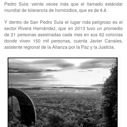
Pedro Sula: veinte veces más que el llamado estándar
mundial de tolerancia de homicidios, que es de 8.8.
Y dentro de San Pedro Sula el lugar más peligroso es el
sector Rivera Hernández, que en 2013 tuvo un promedio
de 21 personas asesinadas cada mes en sus 62 colonias
donde viven 150 mil personas, cuenta Javier Canales,
asistente regional de la Alianza por la Paz y la Justicia.