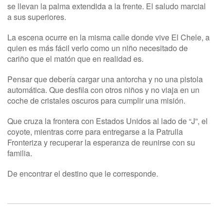
se llevan la palma extendida a la frente. El saludo marcial
a sus superiores.
La escena ocurre en la misma calle donde vive El Chele, a
quien es más fácil verlo como un niño necesitado de
cariño que el matón que en realidad es.
Pensar que debería cargar una antorcha y no una pistola
automática. Que desfila con otros niños y no viaja en un
coche de cristales oscuros para cumplir una misión.
Que cruza la frontera con Estados Unidos al lado de “J”, el
coyote, mientras corre para entregarse a la Patrulla
Fronteriza y recuperar la esperanza de reunirse con su
familia.
De encontrar el destino que le corresponde.