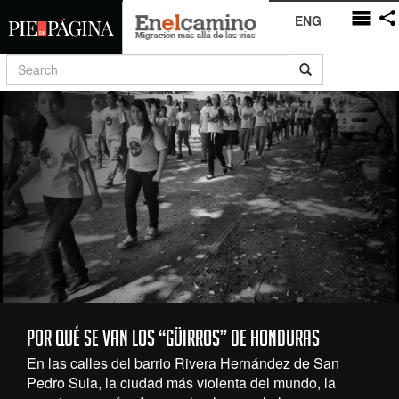
ENG
Por qué se van los “güirros” de Honduras
En las calles del barrio Rivera Hernández de San
Pedro Sula, la ciudad más violenta del mundo, la