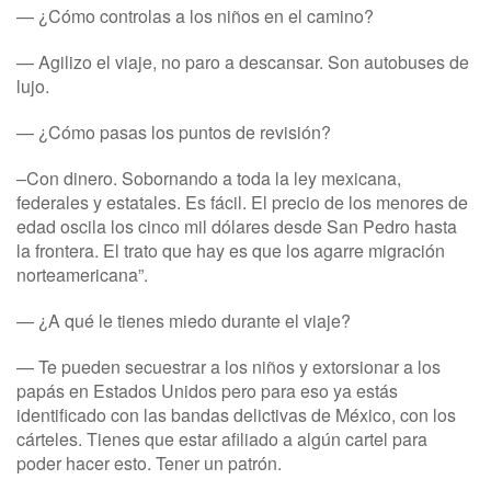
— ¿Cómo controlas a los niños en el camino?
— Agilizo el viaje, no paro a descansar. Son autobuses de
lujo.
— ¿Cómo pasas los puntos de revisión?
–Con dinero. Sobornando a toda la ley mexicana,
federales y estatales. Es fácil. El precio de los menores de
edad oscila los cinco mil dólares desde San Pedro hasta
la frontera. El trato que hay es que los agarre migración
norteamericana”.
— ¿A qué le tienes miedo durante el viaje?
— Te pueden secuestrar a los niños y extorsionar a los
papás en Estados Unidos pero para eso ya estás
identificado con las bandas delictivas de México, con los
cárteles. Tienes que estar afiliado a algún cartel para
poder hacer esto. Tener un patrón.