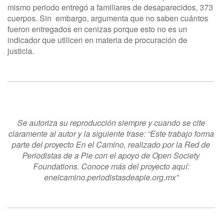
mismo periodo entregó a familiares de desaparecidos, 373
cuerpos. Sin embargo, argumenta que no saben cuántos
fueron entregados en cenizas porque esto no es un
indicador que utilicen en materia de procuración de
justicia.
Se autoriza su reproducción siempre y cuando se cite
claramente al autor y la siguiente frase: “Este trabajo forma
parte del proyecto En el Camino, realizado por la Red de
Periodistas de a Pie con el apoyo de Open Society
Foundations. Conoce más del proyecto aquí:
enelcamino.periodistasdeapie.org.mx”