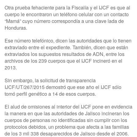
Otra prueba fehaciente para la Fiscalía y el IJCF es que al
cuerpo le encontraron un teléfono celular con un contacto
“Mamá” cuyo número correspondía a una clave lada de
Honduras.
Ese número telefónico, dicen las autoridades que lo tienen
extraviado entre el expediente. También, dicen que están
extraviados los supuestos resultados de ADN, entre los
archivos de los 239 cuerpos que el IJCF incineró en el
2013.
Sin embargo, la solicitud de transparencia
IJCF/UT/267/2015 demostró que ese año el IJCF sólo
tomó perfil genético a 14 de esos cuerpos.
El alud de omisiones al interior del IJCF pone en evidencia
la manera en que las autoridades de Jalisco incineran los
cuerpos de personas no identificadas sin cumplir con los
protocolos debidos, un problema que afecta a las familias
de los 3 mil 338 desaparecidos de Jalisco desde el 2006.