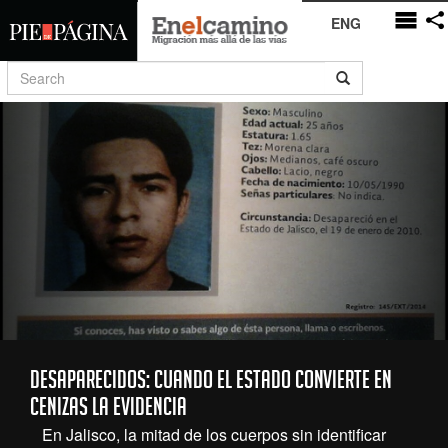
ENG
Desaparecidos: cuando el Estado convierte en
cenizas la evidencia
En Jalisco, la mitad de los cuerpos sin identificar