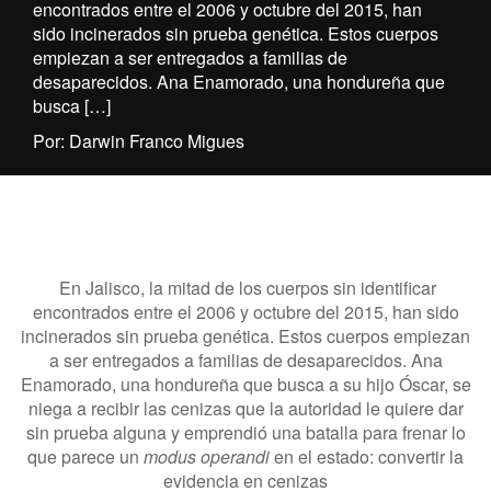
encontrados entre el 2006 y octubre del 2015, han
sido incinerados sin prueba genética. Estos cuerpos
empiezan a ser entregados a familias de
desaparecidos. Ana Enamorado, una hondureña que
busca […]
Por: Darwin Franco Migues
En Jalisco, la mitad de los cuerpos sin identificar
encontrados entre el 2006 y octubre del 2015, han sido
incinerados sin prueba genética. Estos cuerpos empiezan
a ser entregados a familias de desaparecidos. Ana
Enamorado, una hondureña que busca a su hijo Óscar, se
niega a recibir las cenizas que la autoridad le quiere dar
sin prueba alguna y emprendió una batalla para frenar lo
que parece un
modus operandi
en el estado: convertir la
evidencia en cenizas