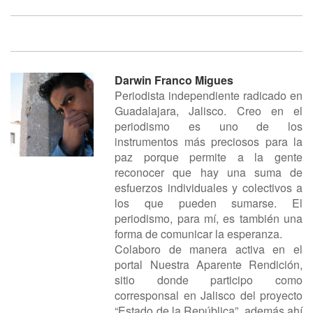
Darwin Franco Migues
Periodista independiente radicado en
Guadalajara, Jalisco. Creo en el
periodismo es uno de los
instrumentos más preciosos para la
paz porque permite a la gente
reconocer que hay una suma de
esfuerzos individuales y colectivos a
los que pueden sumarse. El
periodismo, para mí, es también una
forma de comunicar la esperanza.
Colaboro de manera activa en el
portal Nuestra Aparente Rendición,
sitio donde participo como
corresponsal en Jalisco del proyecto
“Estado de la República”, además ahí