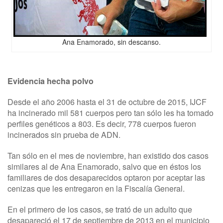
Ana Enamorado, sin descanso.
Evidencia hecha polvo
Desde el año 2006 hasta el 31 de octubre de 2015, IJCF
ha incinerado mil 581 cuerpos pero tan sólo les ha tomado
perfiles genéticos a 803. Es decir, 778 cuerpos fueron
incinerados sin prueba de ADN.
Tan sólo en el mes de noviembre, han existido dos casos
similares al de Ana Enamorado, salvo que en éstos los
familiares de dos desaparecidos optaron por aceptar las
cenizas que les entregaron en la Fiscalía General.
En el primero de los casos, se trató de un adulto que
desapareció el 17 de septiembre de 2013 en el municipio