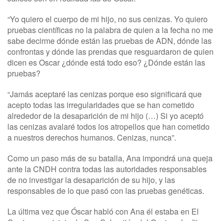
“Yo quiero el cuerpo de mi hijo, no sus cenizas. Yo quiero
pruebas científicas no la palabra de quien a la fecha no me
sabe decirme dónde están las pruebas de ADN, dónde las
confrontas y dónde las prendas que resguardaron de quien
dicen es Oscar ¿dónde está todo eso? ¿Dónde están las
pruebas?
“Jamás aceptaré las cenizas porque eso significará que
acepto todas las irregularidades que se han cometido
alrededor de la desaparición de mi hijo (…) Si yo aceptó
las cenizas avalaré todos los atropellos que han cometido
a nuestros derechos humanos. Cenizas, nunca”.
Como un paso más de su batalla, Ana impondrá una queja
ante la CNDH contra todas las autoridades responsables
de no investigar la desaparición de su hijo, y las
responsables de lo que pasó con las pruebas genéticas.
La última vez que Óscar habló con Ana él estaba en El