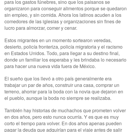
para los gastos fúnebres, sino que los paisanos se
organizaron para conseguir alimentos porque se quedaron
sin empleo, y sin comida. Ahora los latinos acuden a los
comedores de las iglesias y organizaciones sin fines de
lucro para almorzar, comer y cenar.
Estos migrantes en un momento sortearon veredas,
desierto, policía fronteriza, policía migratoria y el racismo
en Estados Unidos. Todo, para llegar a su destino final,
donde un familiar los esperaba y les brindaba lo necesario
para hacer una nueva vida fuera de México.
El sueño que los llevó a otro país generalmente era
trabajar un par de años, construir una casa, comprar un
terreno, ahorrar para la boda con la novia que dejaron en
el pueblo, aunque la boda no siempre se realizaba.
También hay historias de muchachos que prometen volver
en dos años, pero esto nunca ocurría. Y es que es muy
corto el tiempo para volver. En dos años apenas pueden
pagar la deuda que adquirían para el viaje antes de salir