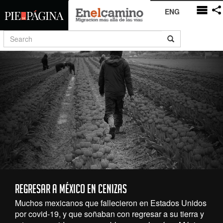
ENG
Regresar a México en cenizas
Muchos mexicanos que fallecieron en Estados Unidos
por covid-19, y que soñaban con regresar a su tierra y