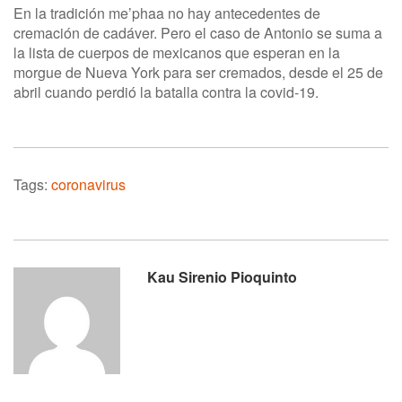
En la tradición me’phaa no hay antecedentes de
cremación de cadáver. Pero el caso de Antonio se suma a
la lista de cuerpos de mexicanos que esperan en la
morgue de Nueva York para ser cremados, desde el 25 de
abril cuando perdió la batalla contra la covid-19.
Tags:
coronavirus
Kau Sirenio Pioquinto