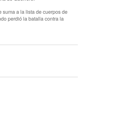
 suma a la lista de cuerpos de
 perdió la batalla contra la