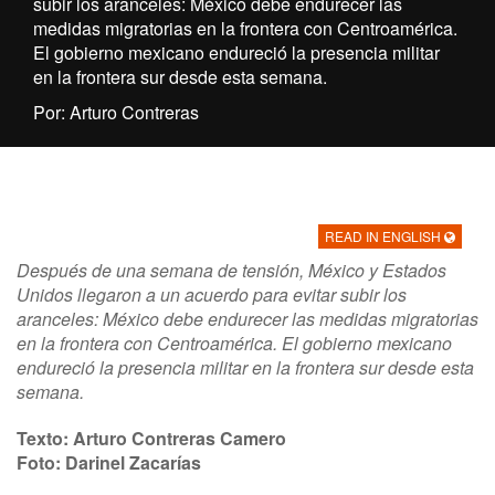
subir los aranceles: México debe endurecer las
medidas migratorias en la frontera con Centroamérica.
El gobierno mexicano endureció la presencia militar
en la frontera sur desde esta semana.
Por: Arturo Contreras
READ IN ENGLISH
Después de una semana de tensión, México y Estados
Unidos llegaron a un acuerdo para evitar subir los
aranceles: México debe endurecer las medidas migratorias
en la frontera con Centroamérica. El gobierno mexicano
endureció la presencia militar en la frontera sur desde esta
semana.
Texto: Arturo Contreras Camero
Foto: Darinel Zacarías