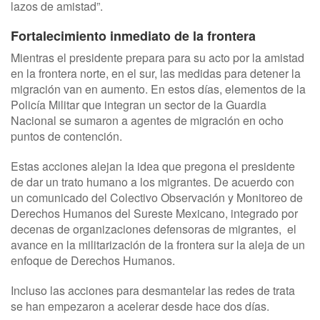
lazos de amistad”.
Fortalecimiento inmediato de la frontera
Mientras el presidente prepara para su acto por la amistad
en la frontera norte, en el sur, las medidas para detener la
migración van en aumento. En estos días, elementos de la
Policía Militar que integran un sector de la Guardia
Nacional se sumaron a agentes de migración en ocho
puntos de contención.
Estas acciones alejan la idea que pregona el presidente
de dar un trato humano a los migrantes. De acuerdo con
un comunicado del Colectivo Observación y Monitoreo de
Derechos Humanos del Sureste Mexicano, integrado por
decenas de organizaciones defensoras de migrantes, el
avance en la militarización de la frontera sur la aleja de un
enfoque de Derechos Humanos.
Incluso las acciones para desmantelar las redes de trata
se han empezaron a acelerar desde hace dos días.