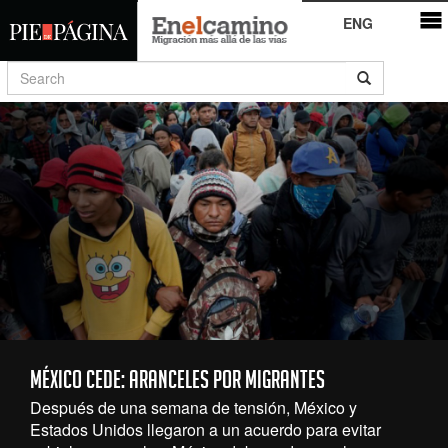
ENG
México cede: aranceles por migrantes
Después de una semana de tensión, México y
Estados Unidos llegaron a un acuerdo para evitar