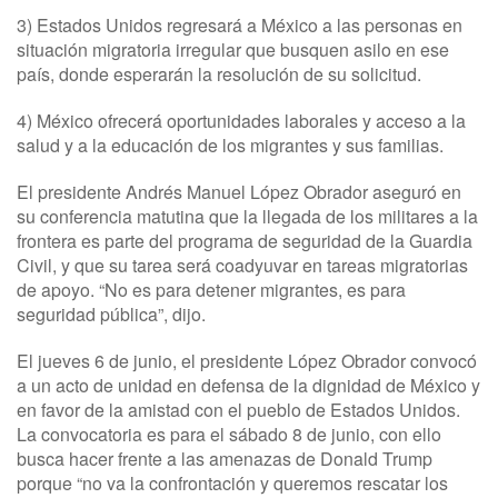
3) Estados Unidos regresará a México a las personas en
situación migratoria irregular que busquen asilo en ese
país, donde esperarán la resolución de su solicitud.
4) México ofrecerá oportunidades laborales y acceso a la
salud y a la educación de los migrantes y sus familias.
El presidente Andrés Manuel López Obrador aseguró en
su conferencia matutina que la llegada de los militares a la
frontera es parte del programa de seguridad de la Guardia
Civil, y que su tarea será coadyuvar en tareas migratorias
de apoyo. “No es para detener migrantes, es para
seguridad pública”, dijo.
El jueves 6 de junio, el presidente López Obrador convocó
a un acto de unidad en defensa de la dignidad de México y
en favor de la amistad con el pueblo de Estados Unidos.
La convocatoria es para el sábado 8 de junio, con ello
busca hacer frente a las amenazas de Donald Trump
porque “no va la confrontación y queremos rescatar los