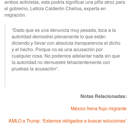
ambos activistas, esta podría significar una pifia atroz para
el gobierno, Leticia Calderón Chelius, experta en
migración.
“Dado que es una denuncia muy pesada, toca a la
autoridad demostrar plenamente lo que están
diciendo y llevar con absoluta transparencia el dicho
y el hecho. Porque no es una acusación por
cualquier cosa. No podemos adelantar nada sin que
la autoridad no demuestre fehacientemente con
pruebas la acusación”.
Notas Relacionadas:
México frena flujo migrante
AMLO a Trump: ‘Estamos obligados a buscar soluciones’