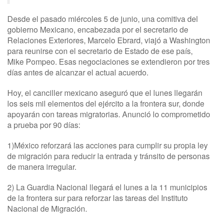
Desde el pasado miércoles 5 de junio, una comitiva del
gobierno Mexicano, encabezada por el secretario de
Relaciones Exteriores, Marcelo Ebrard, viajó a Washington
para reunirse con el secretario de Estado de ese país,
Mike Pompeo. Esas negociaciones se extendieron por tres
días antes de alcanzar el actual acuerdo.
Hoy, el canciller mexicano aseguró que el lunes llegarán
los seis mil elementos del ejército a la frontera sur, donde
apoyarán con tareas migratorias. Anunció lo comprometido
a prueba por 90 días:
1)México reforzará las acciones para cumplir su propia ley
de migración para reducir la entrada y tránsito de personas
de manera irregular.
2) La Guardia Nacional llegará el lunes a la 11 municipios
de la frontera sur para reforzar las tareas del Instituto
Nacional de Migración.