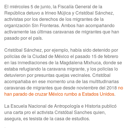
El miércoles 5 de junio, la Fiscalía General de la
República detuvo a Irineo Mújica y Cristóbal Sánchez,
activistas por los derechos de los migrantes de la
organización Sin Fronteras. Ambos han acompañando
activamente las últimas caravanas de migrantes que han
pasado por el país.
Cristóbal Sánchez, por ejemplo, había sido detenido por
policías de la Ciudad de México el pasado 15 de febrero
en las inmediaciones de la Magdalena Mixhuca, donde se
estaba refugiando la caravana migrante, y los policías lo
detuvieron por presuntas quejas vecinales. Cristóbal
acompañaba en ese momento una de las multitudinarias
caravanas de migrantes que desde noviembre del 2018
no
han parado de cruzar México rumbo a Estados Unidos
.
La Escuela Nacional de Antropología e Historia publicó
una carta pro el activista Cristóbal Sanches quien,
asegura, es tesista de la casa de estudios.