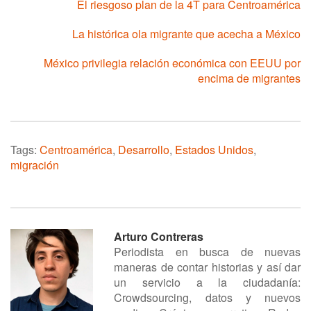
El riesgoso plan de la 4T para Centroamérica
La histórica ola migrante que acecha a México
México privilegia relación económica con EEUU por
encima de migrantes
Tags:
Centroamérica
,
Desarrollo
,
Estados Unidos
,
migración
Arturo Contreras
Periodista en busca de nuevas
maneras de contar historias y así dar
un servicio a la ciudadanía:
Crowdsourcing, datos y nuevos