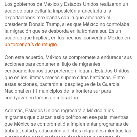
Los gobiernos de México y Estados Unidos realizaron un
acuerdo para evitar la imposición arancelaria a la
exportaciones mexicanas con la que amenazó el
presidente Donald Trump, si es que México no controlaba
la migración que se desborda en la frontera sur. Es un
acuerdo que implica, en los hechos, convertir a México en
un tercer país de refugio.
Con este acuerdo, México se compromete a endurecer sus
acciones para contener el flujo de migrantes
centroamericanos que pretenden llegar a Estados Unidos,
que en los últimos meses superó cifras históricas. Entre
estas acciones, pactaron el despliegue de la Guardia
Nacional en 11 municipios de la frontera sur para
coadyuvar en tareas de migración.
Además, Estados Unidos regresará a México a los
migrantes que buscan asilo político en ese país, mientras
que México se comprometió a implementar programas de
trabajo, salud y educación a dichos migrantes mientras las