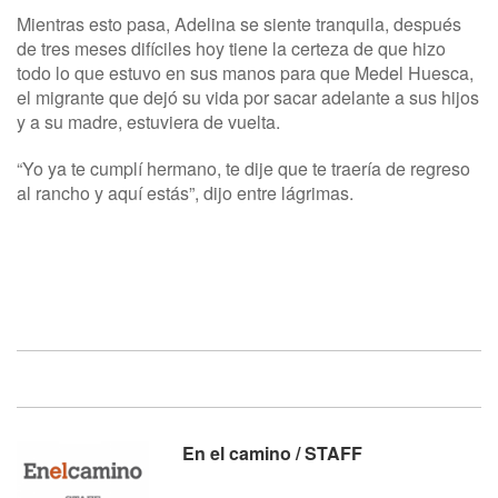
Mientras esto pasa, Adelina se siente tranquila, después
de tres meses difíciles hoy tiene la certeza de que hizo
todo lo que estuvo en sus manos para que Medel Huesca,
el migrante que dejó su vida por sacar adelante a sus hijos
y a su madre, estuviera de vuelta.
“Yo ya te cumplí hermano, te dije que te traería de regreso
al rancho y aquí estás”, dijo entre lágrimas.
En el camino / STAFF