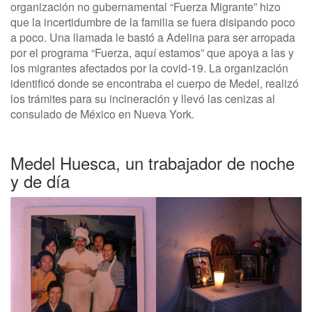
organización no gubernamental “Fuerza Migrante” hizo
que la incertidumbre de la familia se fuera disipando poco
a poco. Una llamada le bastó a Adelina para ser arropada
por el programa “Fuerza, aquí estamos” que apoya a las y
los migrantes afectados por la covid-19. La organización
identificó donde se encontraba el cuerpo de Medel, realizó
los trámites para su incineración y llevó las cenizas al
consulado de México en Nueva York.
Medel Huesca, un trabajador de noche
y de día