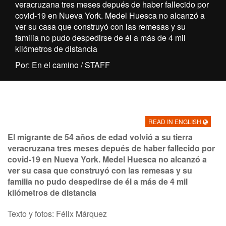
veracruzana tres meses depués de haber fallecido por
covid-19 en Nueva York. Medel Huesca no alcanzó a
ver su casa que construyó con las remesas y su
familia no pudo despedirse de él a más de 4 mil
kilómetros de distancia
Por: En el camino / STAFF
READ IN ENGLISH
El migrante de 54 años de edad volvió a su tierra
veracruzana tres meses depués de haber fallecido por
covid-19 en Nueva York. Medel Huesca no alcanzó a
ver su casa que construyó con las remesas y su
familia no pudo despedirse de él a más de 4 mil
kilómetros de distancia
Texto y fotos: Félix Márquez