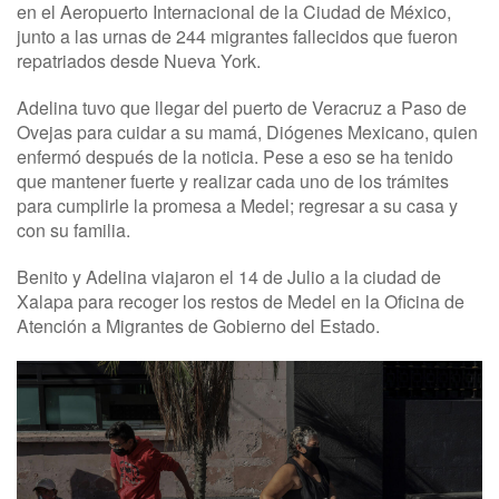
en el Aeropuerto Internacional de la Ciudad de México,
junto a las urnas de 244 migrantes fallecidos que fueron
repatriados desde Nueva York.
Adelina tuvo que llegar del puerto de Veracruz a Paso de
Ovejas para cuidar a su mamá, Diógenes Mexicano, quien
enfermó después de la noticia. Pese a eso se ha tenido
que mantener fuerte y realizar cada uno de los trámites
para cumplirle la promesa a Medel; regresar a su casa y
con su familia.
Benito y Adelina viajaron el 14 de Julio a la ciudad de
Xalapa para recoger los restos de Medel en la Oficina de
Atención a Migrantes de Gobierno del Estado.