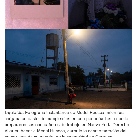
Izquierda: Fotografía instantánea de Medel Huesca, mientras
cargaba un pastel de cumpleaños en una pequeña fiesta que le
prepararon sus compañeros de trabajo en Nueva York. Derecha:
Altar en honor a Medel Huesca, durante la conmemoración del
primer mes de su muerte, en la comunidad de Carretas,