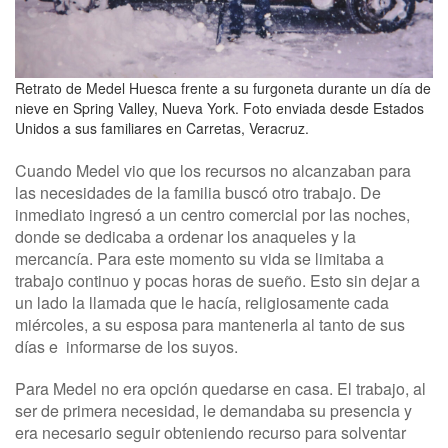
Retrato de Medel Huesca frente a su furgoneta durante un día de
nieve en Spring Valley, Nueva York. Foto enviada desde Estados
Unidos a sus familiares en Carretas, Veracruz.
Cuando Medel vio que los recursos no alcanzaban para
las necesidades de la familia buscó otro trabajo. De
inmediato ingresó a un centro comercial por las noches,
donde se dedicaba a ordenar los anaqueles y la
mercancía. Para este momento su vida se limitaba a
trabajo continuo y pocas horas de sueño. Esto sin dejar a
un lado la llamada que le hacía, religiosamente cada
miércoles, a su esposa para mantenerla al tanto de sus
días e informarse de los suyos.
Para Medel no era opción quedarse en casa. El trabajo, al
ser de primera necesidad, le demandaba su presencia y
era necesario seguir obteniendo recurso para solventar