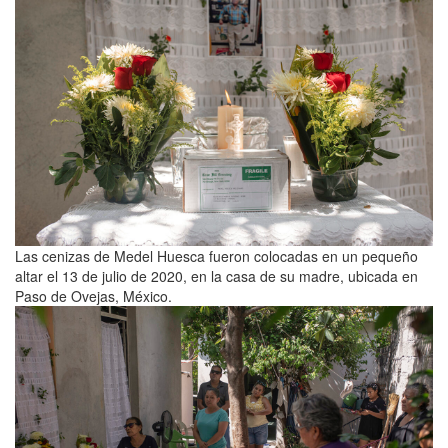
Las cenizas de Medel Huesca fueron colocadas en un pequeño
altar el 13 de julio de 2020, en la casa de su madre, ubicada en
Paso de Ovejas, México.