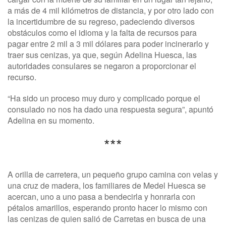
a más de 4 mil kilómetros de distancia, y por otro lado con
la incertidumbre de su regreso, padeciendo diversos
obstáculos como el idioma y la falta de recursos para
pagar entre 2 mil a 3 mil dólares para poder incinerarlo y
traer sus cenizas, ya que, según Adelina Huesca, las
autoridades consulares se negaron a proporcionar el
recurso.
“Ha sido un proceso muy duro y complicado porque el
consulado no nos ha dado una respuesta segura”, apuntó
Adelina en su momento.
***
A orilla de carretera, un pequeño grupo camina con velas y
una cruz de madera, los familiares de Medel Huesca se
acercan, uno a uno pasa a bendecirla y honrarla con
pétalos amarillos, esperando pronto hacer lo mismo con
las cenizas de quien salió de Carretas en busca de una