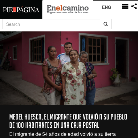
ENG
Medel Huesca, el migrante que volvió a su pueblo
de 100 habitantes en una caja postal
El migrante de 54 años de edad volvió a su tierra