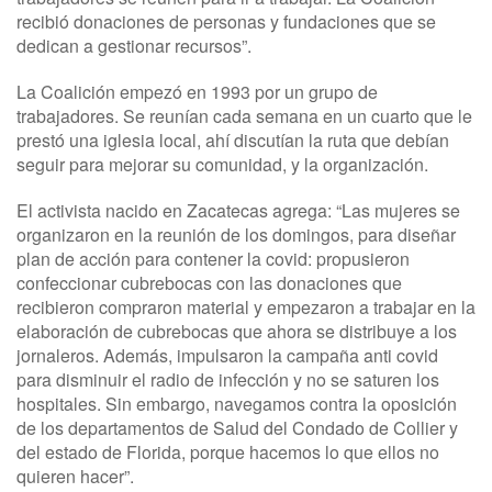
recibió donaciones de personas y fundaciones que se
dedican a gestionar recursos”.
La Coalición empezó en 1993 por un grupo de
trabajadores. Se reunían cada semana en un cuarto que le
prestó una iglesia local, ahí discutían la ruta que debían
seguir para mejorar su comunidad, y la organización.
El activista nacido en Zacatecas agrega: “Las mujeres se
organizaron en la reunión de los domingos, para diseñar
plan de acción para contener la covid: propusieron
confeccionar cubrebocas con las donaciones que
recibieron compraron material y empezaron a trabajar en la
elaboración de cubrebocas que ahora se distribuye a los
jornaleros. Además, impulsaron la campaña anti covid
para disminuir el radio de infección y no se saturen los
hospitales. Sin embargo, navegamos contra la oposición
de los departamentos de Salud del Condado de Collier y
del estado de Florida, porque hacemos lo que ellos no
quieren hacer”.