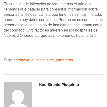
En cuestión de fallecidos desconocemos el número.
Tenemos que batallar para conseguir información sobre
personas fallecidas. La lista que tenemos es muy limitada,
porque no hay datos confiables. Porque no se cuenta a las
personas fallecidas como de Immokalee, se cuentan como
del condado. Otro factor es mueren en los hospitales de
Naples u Orlando, porque acá no tenemos hospitales”.
Tags:
coronavirus
,
Immokalee
,
jornaleros
Kau Sirenio Pioquinto