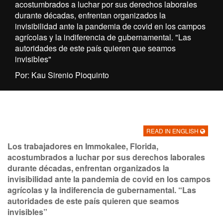
acostumbrados a luchar por sus derechos laborales
durante décadas, enfrentan organizados la
invisibilidad ante la pandemia de covid en los campos
agrícolas y la indiferencia de gubernamental. "Las
autoridades de este país quieren que seamos
invisibles"
Por: Kau Sirenio Pioquinto
READ IN ENGLISH
Los trabajadores en Immokalee, Florida,
acostumbrados a luchar por sus derechos laborales
durante décadas, enfrentan organizados la
invisibilidad ante la pandemia de covid en los campos
agrícolas y la indiferencia de gubernamental
. “Las
autoridades de este país quieren que seamos
invisibles”