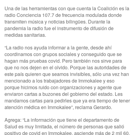
Una de las herramientas con que cuenta la Coalición es la
radio Conciencia 107.7 de frecuencia modulada donde
transmiten música y noticias bilingües. Durante la
pandemia la radio fue el instrumento de difusión de
medidas sanitarias.
“La radio nos ayuda informar a la gente, desde ahí
coordinamos con grupos sociales y conseguido que se
hagan más pruebas covid. Pero también nos sirve para
que no nos dejen en el olvido. Porque las autoridades de
este país quieren que seamos invisibles, sólo una vez han
mencionado a los trabajadores de Immokalee y eso
porque hicimos ruido con organizaciones y agente que
enviaron cartas a buzones del gobierno del estado. Les
mandamos cartas para pedirles que ya era tiempo de tener
atención médica en Immokalee”, reclama Gerardo.
Agrega: “La información que tiene el departamento de
Salud es muy limitada, el número de personas que salió
positivo de covid en Immokalee, asciende más de 2 mil 60.