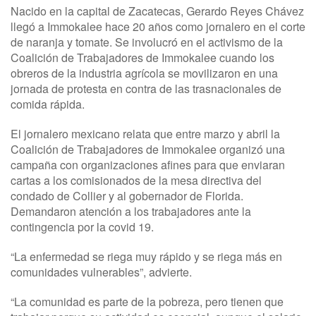
Nacido en la capital de Zacatecas, Gerardo Reyes Chávez
llegó a Immokalee hace 20 años como jornalero en el corte
de naranja y tomate. Se involucró en el activismo de la
Coalición de Trabajadores de Immokalee cuando los
obreros de la industria agrícola se movilizaron en una
jornada de protesta en contra de las trasnacionales de
comida rápida.
El jornalero mexicano relata que entre marzo y abril la
Coalición de Trabajadores de Immokalee organizó una
campaña con organizaciones afines para que enviaran
cartas a los comisionados de la mesa directiva del
condado de Collier y al gobernador de Florida.
Demandaron atención a los trabajadores ante la
contingencia por la covid 19.
“La enfermedad se riega muy rápido y se riega más en
comunidades vulnerables”, advierte.
“La comunidad es parte de la pobreza, pero tienen que