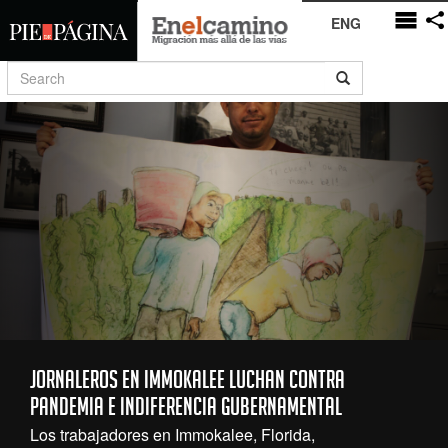
ENG
Jornaleros en Immokalee luchan contra
pandemia e indiferencia gubernamental
Los trabajadores en Immokalee, Florida,