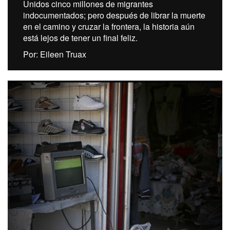
Unidos cinco millones de migrantes
indocumentados; pero después de librar la muerte
en el camino y cruzar la frontera, la historia aún
está lejos de tener un final feliz.
Por: Eileen Truax