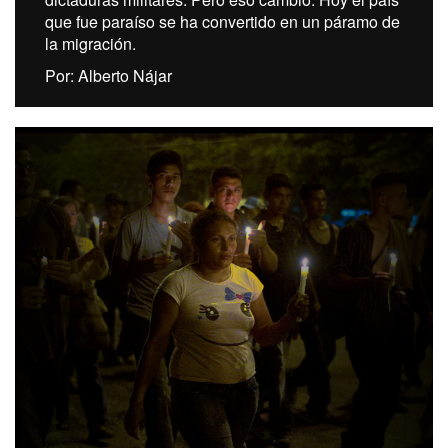
que fue paraíso se ha convertido en un páramo de
la migración.
Por: Alberto Nájar