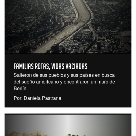
Familias rotas, vidas vaciadas
Salieron de sus pueblos y sus países en busca
del sueño americano y encontraron un muro de
Berlín.
Por: Daniela Pastrana