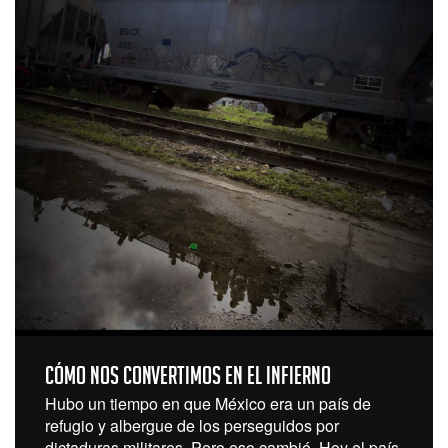
Cómo nos convertimos en el infierno
Hubo un tiempo en que México era un país de
refugio y albergue de los perseguidos por
dictaduras militares. Pero eso cambió. Hoy el país