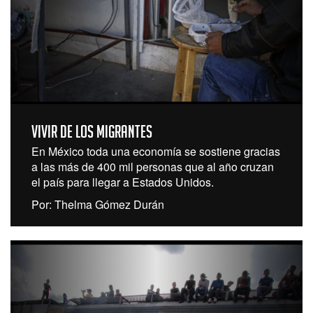
Vivir de los migrantes
En México toda una economía se sostiene gracias
a las más de 400 mil personas que al año cruzan
el país para llegar a Estados Unidos.
Por: Thelma Gómez Durán