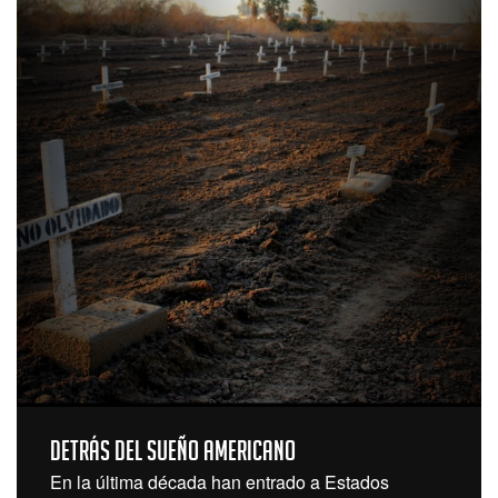
Detrás del sueño americano
En la última década han entrado a Estados