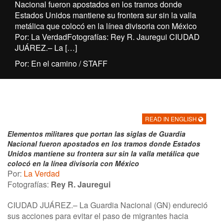
Nacional fueron apostados en los tramos donde
Estados Unidos mantiene su frontera sur sin la valla
metálica que colocó en la línea divisoria con México
Por: La VerdadFotografías: Rey R. Jauregui CIUDAD
JUÁREZ.– La […]
Por: En el camino / STAFF
READ IN ENGLISH
Elementos militares que portan las siglas de Guardia
Nacional fueron apostados en los tramos donde Estados
Unidos mantiene su frontera sur sin la valla metálica que
colocó en la línea divisoria con México
Por:
La Verdad
Fotografías:
Rey R. Jauregui
CIUDAD JUÁREZ.– La Guardia Nacional (GN) endureció
sus acciones para evitar el paso de migrantes hacia