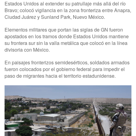
Estados Unidos al extender su patrullaje más allá del río
Bravo; colocó vigilancia en la zona fronteriza entre Anapra,
Ciudad Juárez y Sunland Park, Nuevo México.
Elementos militares que portan las siglas de GN fueron
apostados en los tramos donde Estados Unidos mantiene
su frontera sur sin la valla metálica que colocó en la línea
divisoria con México.
En paisajes fronterizos semidesérticos, soldados armados
fueron colocados por el gobierno federal para impedir el
paso de migrantes hacia el territorio estadunidense.