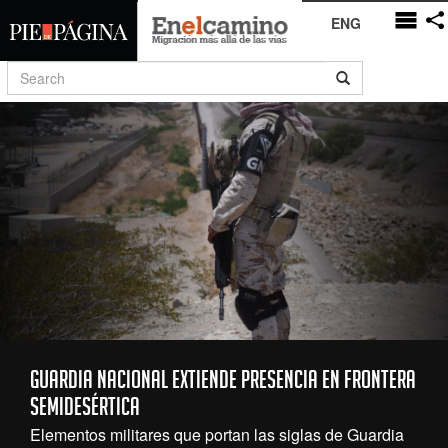
ENG
Guardia Nacional extiende presencia en frontera
semidesértica
Elementos militares que portan las siglas de Guardia