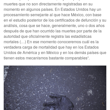
muertes que no son directamente registradas en su
momento en algunos países. En Estados Unidos hay un
procesamiento semejante al que hace México, con base
en el estudio posterior de los certificados de defunción y su
análisis, cosa que se hace, generalmente, uno o dos años
después de que han ocurrido las muertes por parte de la
autoridad que oficialmente registra las estadísticas
mortales (…) En ese momento conoceremos cuál es la
verdadera carga de mortalidad que hay en los Estados
Unidos de América y en México y en los demás países que
tienen estos mecanismos bastante comparables”.