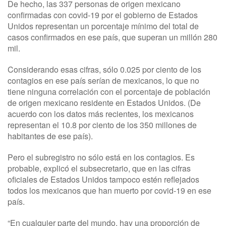
De hecho, las 337 personas de origen mexicano
confirmadas con covid-19 por el gobierno de Estados
Unidos representan un porcentaje mínimo del total de
casos confirmados en ese país, que superan un millón 280
mil.
Considerando esas cifras, sólo 0.025 por ciento de los
contagios en ese país serían de mexicanos, lo que no
tiene ninguna correlación con el porcentaje de población
de origen mexicano residente en Estados Unidos. (De
acuerdo con los datos más recientes, los mexicanos
representan el 10.8 por ciento de los 350 millones de
habitantes de ese país).
Pero el subregistro no sólo está en los contagios. Es
probable, explicó el subsecretario, que en las cifras
oficiales de Estados Unidos tampoco estén reflejados
todos los mexicanos que han muerto por covid-19 en ese
país.
“En cualquier parte del mundo, hay una proporción de