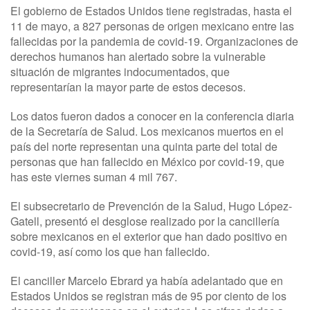
El gobierno de Estados Unidos tiene registradas, hasta el
11 de mayo, a 827 personas de origen mexicano entre las
fallecidas por la pandemia de covid-19. Organizaciones de
derechos humanos han alertado sobre la vulnerable
situación de migrantes indocumentados, que
representarían la mayor parte de estos decesos.
Los datos fueron dados a conocer en la conferencia diaria
de la Secretaría de Salud.
Los mexicanos muertos en el
país del norte representan una quinta parte del total de
personas que han fallecido en México por covid-19, que
has este viernes suman 4 mil 767.
El subsecretario de Prevención de la Salud, Hugo López-
Gatell, presentó el desglose realizado por la cancillería
sobre mexicanos en el exterior que han dado positivo en
covid-19, así como los que han fallecido.
El canciller Marcelo Ebrard ya había adelantado que en
Estados Unidos se registran más de 95 por ciento de los