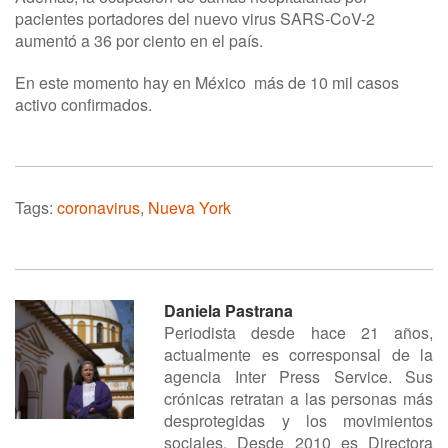
pacientes portadores del nuevo virus SARS-CoV-2
aumentó a 36 por ciento en el país.
En este momento hay en México más de 10 mil casos
activo confirmados.
Tags:
coronavirus
,
Nueva York
Daniela Pastrana
Periodista desde hace 21 años,
actualmente es corresponsal de la
agencia Inter Press Service. Sus
crónicas retratan a las personas más
desprotegidas y los movimientos
sociales. Desde 2010 es Directora