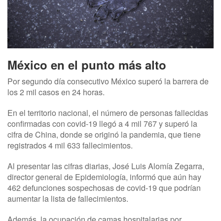
México en el punto más alto
Por segundo día consecutivo México superó la barrera de
los 2 mil casos en 24 horas.
En el
territorio nacional, el número de personas fallecidas
confirmadas con covid-19 llegó a 4 mil 767 y superó la
cifra de China, donde se originó la pandemia, que tiene
registrados 4 mil 633 fallecimientos.
Al presentar las cifras diarias, José Luis Alomía Zegarra,
director general de Epidemiología, informó que aún hay
462 defunciones sospechosas de covid-19 que podrían
aumentar la lista de fallecimientos.
Además, la ocupación de camas hospitalarias por