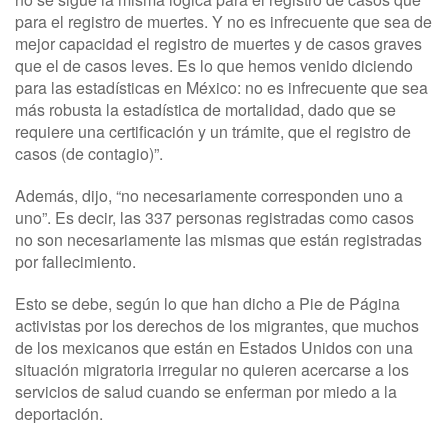
para el registro de muertes. Y no es infrecuente que sea de
mejor capacidad el registro de muertes y de casos graves
que el de casos leves. Es lo que hemos venido diciendo
para las estadísticas en México: no es infrecuente que sea
más robusta la estadística de mortalidad, dado que se
requiere una certificación y un trámite, que el registro de
casos (de contagio)”.
Además, dijo, “no necesariamente corresponden uno a
uno”. Es decir, las 337 personas registradas como casos
no son necesariamente las mismas que están registradas
por fallecimiento.
Esto se debe, según lo que han dicho a Pie de Página
activistas por los derechos de los migrantes, que muchos
de los mexicanos que están en Estados Unidos con una
situación migratoria irregular no quieren acercarse a los
servicios de salud cuando se enferman por miedo a la
deportación.