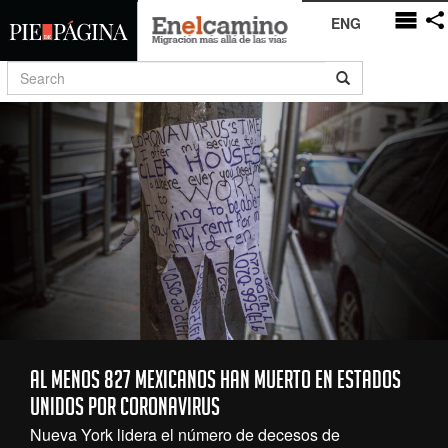
ENG
Al menos 827 mexicanos han muerto en Estados
Unidos por coronavirus
Nueva York lidera el número de decesos de