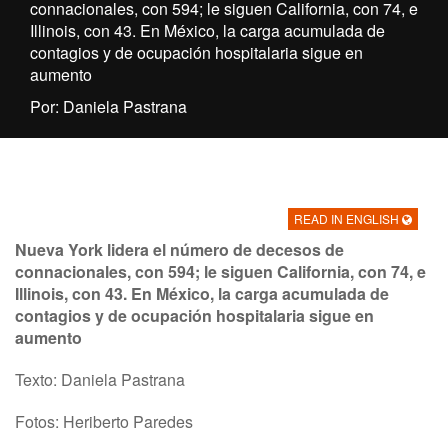
connacionales, con 594; le siguen California, con 74, e
Illinois, con 43. En México, la carga acumulada de
contagios y de ocupación hospitalaria sigue en
aumento
Por: Daniela Pastrana
READ IN ENGLISH
Nueva York lidera el número de decesos de
connacionales, con 594; le siguen California, con 74, e
Illinois, con 43. En México, la carga acumulada de
contagios y de ocupación hospitalaria sigue en
aumento
Texto: Daniela Pastrana
Fotos: Heriberto Paredes