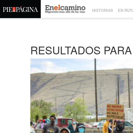
HISTORIAS
EN RUT
RESULTADOS PARA