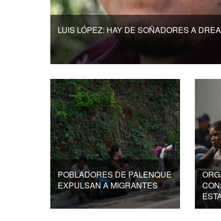
LUIS LÓPEZ: HAY DE SOÑADORES A DRE
POBLADORES DE PALENQUE
ORGA
EXPULSAN A MIGRANTES
CON
EST