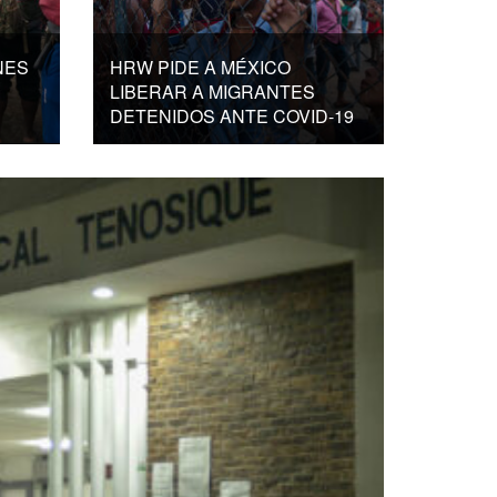
NES
HRW PIDE A MÉXICO
LIBERAR A MIGRANTES
DETENIDOS ANTE COVID-19