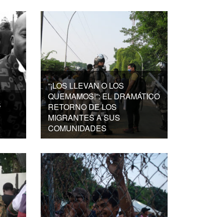
“¡LOS LLEVAN O LOS
QUEMAMOS!”: EL DRAMÁTICO
S
RETORNO DE LOS
MIGRANTES A SUS
COMUNIDADES