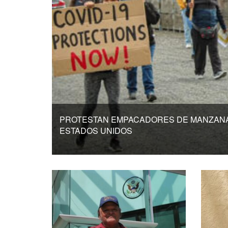
PROTESTAN EMPACADORES DE MANZAN
ESTADOS UNIDOS