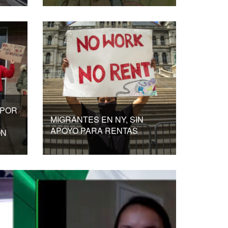
 POR
MIGRANTES EN NY, SIN
APOYO PARA RENTAS
ÓN