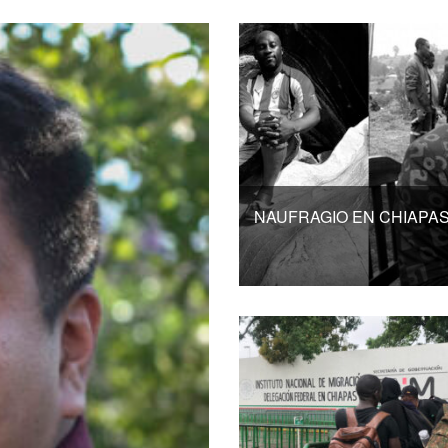
NAUFRAGIO EN CHIAPA