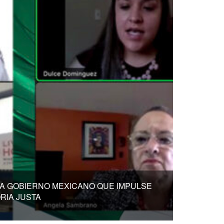
 A GOBIERNO MEXICANO QUE IMPULSE
RIA JUSTA