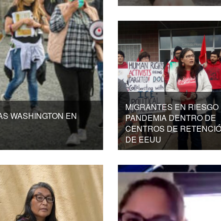
MIGRANTES EN RIESGO
AS WASHINGTON EN
PANDEMIA DENTRO DE
CENTROS DE RETENCI
DE EEUU