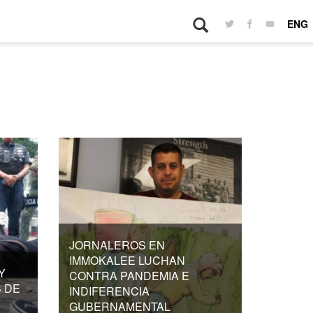
ENG
JORNALEROS EN
IMMOKALEE LUCHAN
Y
CONTRA PANDEMIA E
S DE
INDIFERENCIA
GUBERNAMENTAL