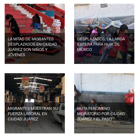
LA MITAD DE MIGRANTES
DESPLAZADOS, LA LARGA
DESPLAZADOS EN CIUDAD
ESPERA PARA HUIR DE
JUÁREZ SON NIÑOS Y
MÉXICO
JÓVENES
MIGRANTES MUESTRAN SU
MUTA FENÓMENO
FUERZA LABORAL EN
MIGRATORIO POR CIUDAD
CIUDAD JUÁREZ
JUÁREZ Y EL PASO