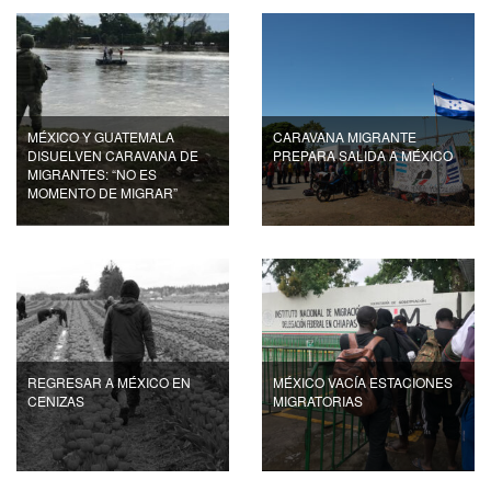
MÉXICO Y GUATEMALA
CARAVANA MIGRANTE
DISUELVEN CARAVANA DE
PREPARA SALIDA A MÉXICO
MIGRANTES: “NO ES
MOMENTO DE MIGRAR”
REGRESAR A MÉXICO EN
MÉXICO VACÍA ESTACIONES
CENIZAS
MIGRATORIAS