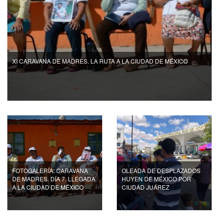
XI CARAVANA DE MADRES. LA RUTA A LA CIUDAD DE MÉXICO
FOTOGALERÍA: CARAVANA
OLEADA DE DESPLAZADOS
DE MADRES. DÍA 7. LLEGADA
HUYEN DE MÉXICO POR
A LA CIUDAD DE MÉXICO
CIUDAD JUÁREZ