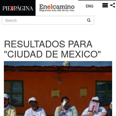
ENG
RESULTADOS PARA
"CIUDAD DE MEXICO"