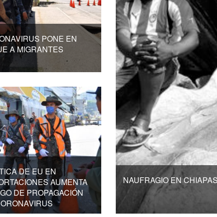
ONAVIRUS PONE EN
UE A MIGRANTES
TICA DE EU EN
NAUFRAGIO EN CHIAPA
ORTACIONES AUMENTA
SGO DE PROPAGACIÓN
CORONAVIRUS