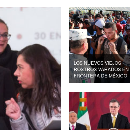
LOS NUEVOS VIEJOS
ROSTROS VARADOS EN 
FRONTERA DE MÉXICO