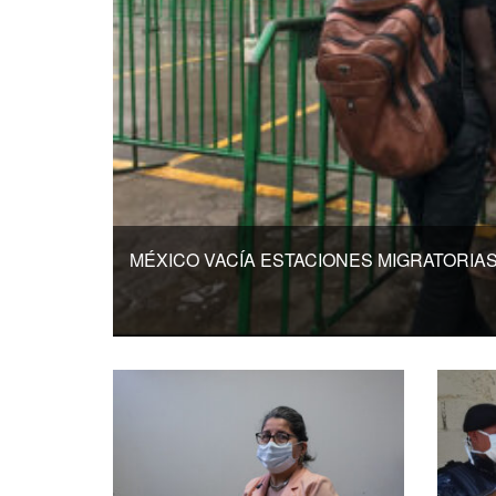
MÉXICO VACÍA ESTACIONES MIGRATORIA