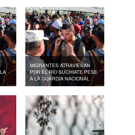
MIGRANTES ATRAVIESAN
LA
POR EL RÍO SUCHIATE PESE
A LA GUARDIA NACIONAL