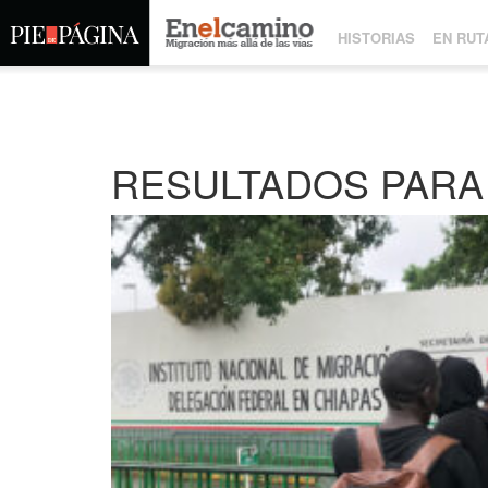
HISTORIAS
EN RUT
RESULTADOS PARA 