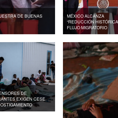
MUESTRA DE BUENAS
MÉXICO ALCANZA
“REDUCCIÓN HISTÓRICA
FLUJO MIGRATORIO
ENSORES DE
RANTES EXIGEN CESE
HOSTIGAMIENTO