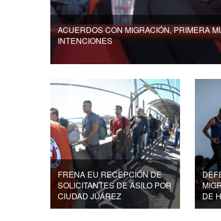
ACUERDOS CON MIGRACIÓN, PRIMERA 
INTENCIONES
FRENA EU RECEPCIÓN DE
DEF
SOLICITANTES DE ASILO POR
MIG
CIUDAD JUÁREZ
DE 