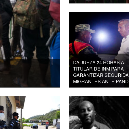
DA JUEZA 24 HORAS A
S
TITULAR DE INM PARA
GARANTIZAR SEGURIDA
MIGRANTES ANTE PAND