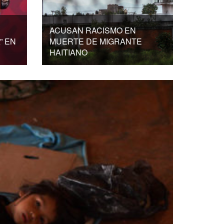
ACUSAN RACISMO EN
” EN
MUERTE DE MIGRANTE
HAITIANO