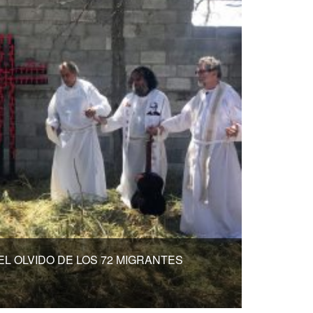
L OLVIDO DE LOS 72 MIGRANTES