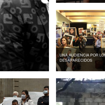
UNA AUDIENCIA POR LO
DESAPARECIDOS