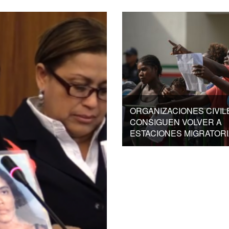
ORGANIZACIONES CIVIL
CONSIGUEN VOLVER A
ESTACIONES MIGRATOR