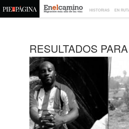
HISTORIAS
EN RUT
RESULTADOS PARA 