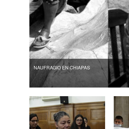
NAUFRAGIO EN CHIAPAS