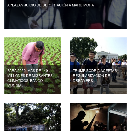
APLAZAN JUICIO DE DEPORTACIÓN A MARU MORA
PARA 2050, MÁS DE 140
TRUMP PODRÍA ACEPTAR
MILLONES DE MIGRANTES
REGULARIZACIÓN DE
CLIMÁTICOS: BANCO
DREAMERS
MUNDIAL