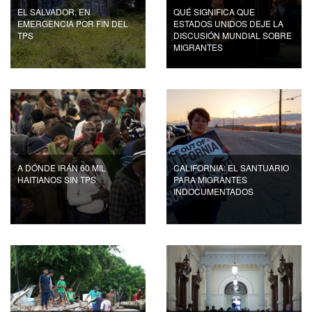
EL SALVADOR, EN
QUÉ SIGNIFICA QUE
EMERGENCIA POR FIN DEL
ESTADOS UNIDOS DEJE LA
TPS
DISCUSIÓN MUNDIAL SOBRE
MIGRANTES
A DÓNDE IRÁN 60 MIL
CALIFORNIA: EL SANTUARIO
HAITIANOS SIN TPS
PARA MIGRANTES
INDOCUMENTADOS