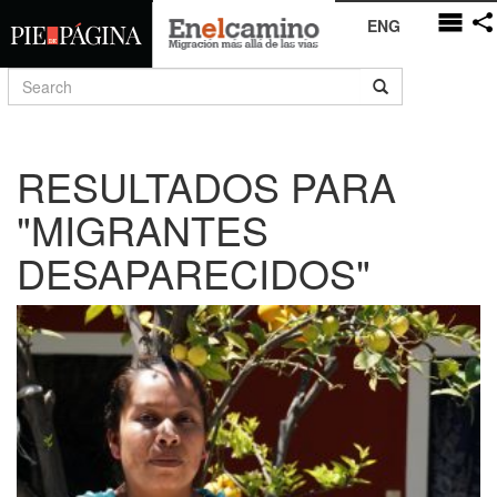
ENG
RESULTADOS PARA
"MIGRANTES
DESAPARECIDOS"