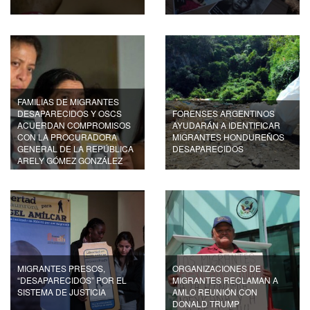
FAMILIAS DE MIGRANTES
DESAPARECIDOS Y OSCS
FORENSES ARGENTINOS
ACUERDAN COMPROMISOS
AYUDARÁN A IDENTIFICAR
CON LA PROCURADORA
MIGRANTES HONDUREÑOS
GENERAL DE LA REPÚBLICA
DESAPARECIDOS
ARELY GÓMEZ GONZÁLEZ
MIGRANTES PRESOS,
ORGANIZACIONES DE
“DESAPARECIDOS” POR EL
MIGRANTES RECLAMAN A
SISTEMA DE JUSTICIA
AMLO REUNIÓN CON
DONALD TRUMP