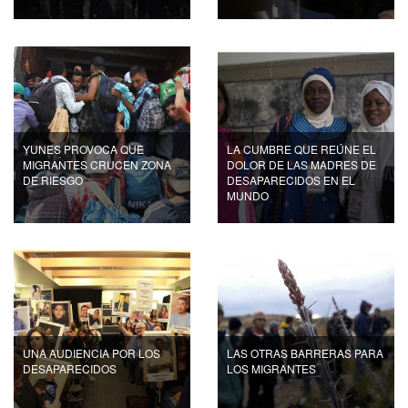
YUNES PROVOCA QUE
LA CUMBRE QUE REÚNE EL
MIGRANTES CRUCEN ZONA
DOLOR DE LAS MADRES DE
DE RIESGO
DESAPARECIDOS EN EL
MUNDO
UNA AUDIENCIA POR LOS
LAS OTRAS BARRERAS PARA
DESAPARECIDOS
LOS MIGRANTES