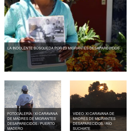
LA INDOLENTE BÚSQUEDA POR 23 MIGRANTES DESAPARECIDOS
FOTOGALERÍA / XI CARAVANA
VIDEO: XI CARAVANA DE
DE MADRES DE MIGRANTES
MADRES DE MIGRANTES
DESAPARECIDOS / PUERTO
DESAPARECIDOS / RÍO
MADERO
SUCHIATE