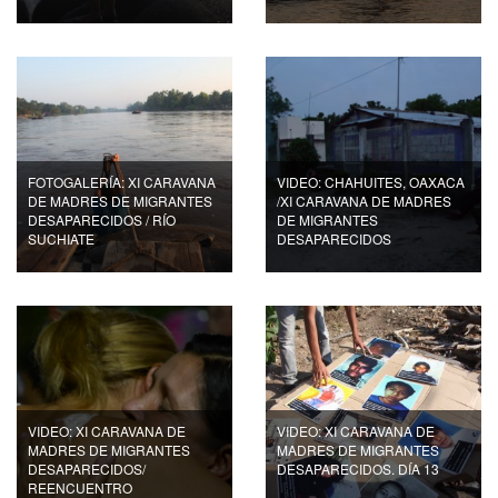
FOTOGALERÍA: XI CARAVANA
VIDEO: CHAHUITES, OAXACA
DE MADRES DE MIGRANTES
/XI CARAVANA DE MADRES
DESAPARECIDOS / RÍO
DE MIGRANTES
SUCHIATE
DESAPARECIDOS
VIDEO: XI CARAVANA DE
VIDEO: XI CARAVANA DE
MADRES DE MIGRANTES
MADRES DE MIGRANTES
DESAPARECIDOS/
DESAPARECIDOS. DÍA 13
REENCUENTRO