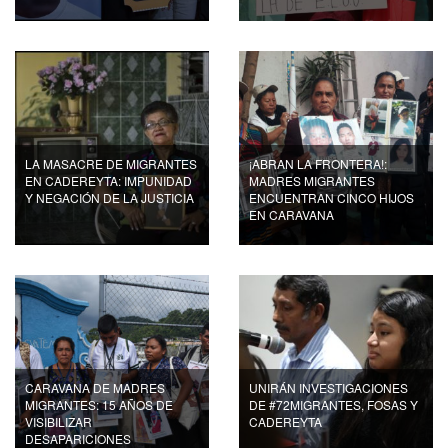
LA MASACRE DE MIGRANTES
¡ABRAN LA FRONTERA!:
EN CADEREYTA: IMPUNIDAD
MADRES MIGRANTES
Y NEGACIÓN DE LA JUSTICIA
ENCUENTRAN CINCO HIJOS
EN CARAVANA
CARAVANA DE MADRES
UNIRÁN INVESTIGACIONES
MIGRANTES: 15 AÑOS DE
DE #72MIGRANTES, FOSAS Y
VISIBILIZAR
CADEREYTA
DESAPARICIONES