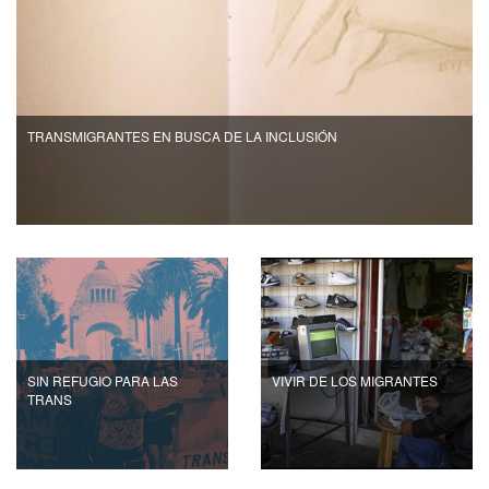
TRANSMIGRANTES EN BUSCA DE LA INCLUSIÓN
SIN REFUGIO PARA LAS
VIVIR DE LOS MIGRANTES
TRANS