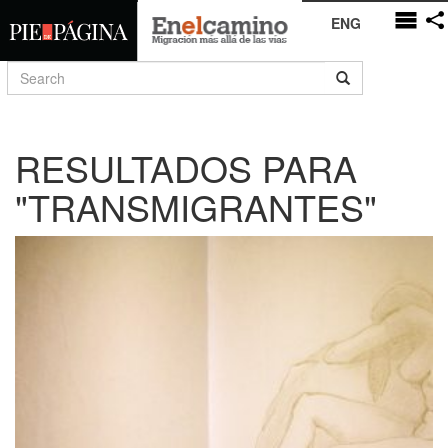
ENG
RESULTADOS PARA
"TRANSMIGRANTES"