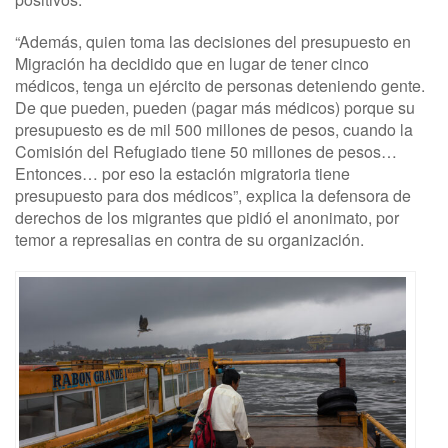
“Además, quien toma las decisiones del presupuesto en
Migración ha decidido que en lugar de tener cinco
médicos, tenga un ejército de personas deteniendo gente.
De que pueden, pueden (pagar más médicos) porque su
presupuesto es de mil 500 millones de pesos, cuando la
Comisión del Refugiado tiene 50 millones de pesos…
Entonces… por eso la estación migratoria tiene
presupuesto para dos médicos”, explica la defensora de
derechos de los migrantes que pidió el anonimato, por
temor a represalias en contra de su organización.