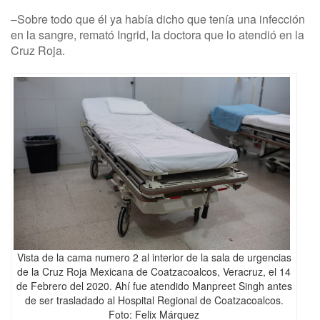
–Sobre todo que él ya había dicho que tenía una infección
en la sangre, remató Ingrid, la doctora que lo atendió en la
Cruz Roja.
Vista de la cama numero 2 al interior de la sala de urgencias
de la Cruz Roja Mexicana de Coatzacoalcos, Veracruz, el 14
de Febrero del 2020. Ahí fue atendido Manpreet Singh antes
de ser trasladado al Hospital Regional de Coatzacoalcos.
Foto: Felix Márquez