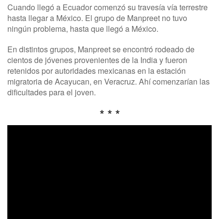
Cuando llegó a Ecuador comenzó su travesía vía terrestre
hasta llegar a México. El grupo de Manpreet no tuvo
ningún problema, hasta que llegó a México.
En distintos grupos, Manpreet se encontró rodeado de
cientos de jóvenes provenientes de la India y fueron
retenidos por autoridades mexicanas en la estación
migratoria de Acayucan, en Veracruz. Ahí comenzarían las
dificultades para el joven.
* * *