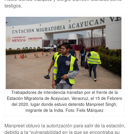
testigos.
Trabajadores de intendencia transitan por el frente de la
Estación Migratoria de Acayucan, Veracruz, el 15 de Febrero
del 2020, lugar donde estuvo detenido Manpreet Singh,
migrante de la India. Foto: Felix Márquez
Manpreet obtuvo la autorización para salir de la estación,
debido a la “vulnerabilidad en la que se encontraba su