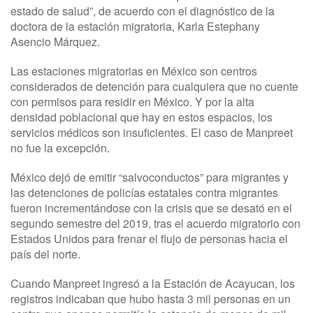
estado de salud”, de acuerdo con el diagnóstico de la
doctora de la estación migratoria, Karla Estephany
Asencio Márquez.
Las estaciones migratorias en México son centros
considerados de detención para cualquiera que no cuente
con permisos para residir en México. Y por la alta
densidad poblacional que hay en estos espacios, los
servicios médicos son insuficientes. El caso de Manpreet
no fue la excepción.
México dejó de emitir “salvoconductos” para migrantes y
las detenciones de policías estatales contra migrantes
fueron incrementándose con la crisis que se desató en el
segundo semestre del 2019, tras el acuerdo migratorio con
Estados Unidos para frenar el flujo de personas hacia el
país del norte.
Cuando Manpreet ingresó a la Estación de Acayucan, los
registros indicaban que hubo hasta 3 mil personas en un