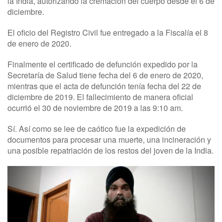
la India, autorizando la cremación del cuerpo desde el 6 de
diciembre.
El oficio del Registro Civil fue entregado a la Fiscalía el 8
de enero de 2020.
Finalmente el certificado de defunción expedido por la
Secretaría de Salud tiene fecha del 6 de enero de 2020,
mientras que el acta de defunción tenía fecha del 22 de
diciembre de 2019. El fallecimiento de manera oficial
ocurrió el 30 de noviembre de 2019 a las 9:10 am.
Sí. Así como se lee de caótico fue la expedición de
documentos para procesar una muerte, una incineración y
una posible repatriación de los restos del joven de la India.