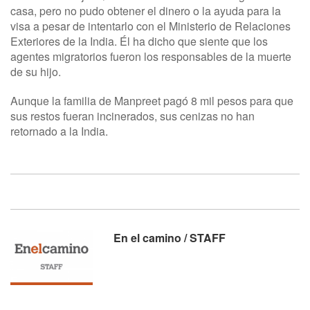
casa, pero no pudo obtener el dinero o la ayuda para la
visa a pesar de intentarlo con el Ministerio de Relaciones
Exteriores de la India. Él ha dicho que siente que los
agentes migratorios fueron los responsables de la muerte
de su hijo.
Aunque la familia de Manpreet pagó 8 mil pesos para que
sus restos fueran incinerados, sus cenizas no han
retornado a la India.
En el camino / STAFF