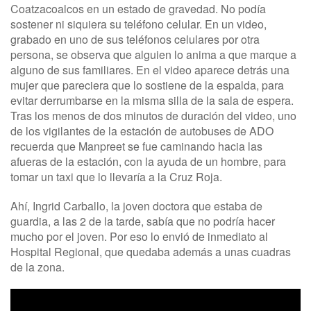
Coatzacoalcos en un estado de gravedad. No podía
sostener ni siquiera su teléfono celular. En un video,
grabado en uno de sus teléfonos celulares por otra
persona, se observa que alguien lo anima a que marque a
alguno de sus familiares. En el video aparece detrás una
mujer que pareciera que lo sostiene de la espalda, para
evitar derrumbarse en la misma silla de la sala de espera.
Tras los menos de dos minutos de duración del video, uno
de los vigilantes de la estación de autobuses de ADO
recuerda que Manpreet se fue caminando hacia las
afueras de la estación, con la ayuda de un hombre, para
tomar un taxi que lo llevaría a la Cruz Roja.
Ahí, Ingrid Carballo, la joven doctora que estaba de
guardia, a las 2 de la tarde, sabía que no podría hacer
mucho por el joven. Por eso lo envió de inmediato al
Hospital Regional, que quedaba además a unas cuadras
de la zona.