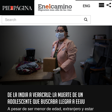
ENG
De la India a Veracruz: la muerte de un
adolescente que buscaba llegar a EEUU
A pesar de ser menor de edad, extranjero y estar