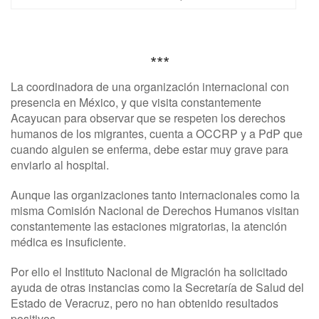
***
La coordinadora de una organización internacional con
presencia en México, y que visita constantemente
Acayucan para observar que se respeten los derechos
humanos de los migrantes, cuenta a OCCRP y a PdP que
cuando alguien se enferma, debe estar muy grave para
enviarlo al hospital.
Aunque las organizaciones tanto internacionales como la
misma Comisión Nacional de Derechos Humanos visitan
constantemente las estaciones migratorias, la atención
médica es insuficiente.
Por ello el Instituto Nacional de Migración ha solicitado
ayuda de otras instancias como la Secretaría de Salud del
Estado de Veracruz, pero no han obtenido resultados
positivos.