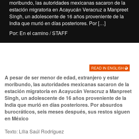
moribundo, las autoridades mexicanas sacaron de la
estación migratoria en Acayucán Veracruz a Manpreet
Singh, un adolescente de 16 años proveniente de la
India que murió en días posteriores. Por […]
Por: En el camino / STAFF
READ IN ENGLISH
A pesar de ser menor de edad, extranjero y estar
moribundo, las autoridades mexicanas sacaron de la
estación migratoria en Acayucán Veracruz a Manpreet
Singh, un adolescente de 16 años proveniente de la
India que murió en días posteriores. Por absurdos
burocráticos, seis meses después, sus restos siguen
en México
Texto: Lilia Saúl Rodríguez