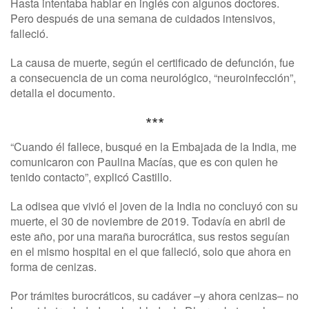
Hasta intentaba hablar en inglés con algunos doctores.
Pero después de una semana de cuidados intensivos,
falleció.
La causa de muerte, según el certificado de defunción, fue
a consecuencia de un coma neurológico, “neuroinfección”,
detalla el documento.
***
“Cuando él fallece, busqué en la Embajada de la India, me
comunicaron con Paulina Macías, que es con quien he
tenido contacto”, explicó Castillo.
La odisea que vivió el joven de la India no concluyó con su
muerte, el 30 de noviembre de 2019. Todavía en abril de
este año, por una maraña burocrática, sus restos seguían
en el mismo hospital en el que falleció, solo que ahora en
forma de cenizas.
Por trámites burocráticos, su cadáver –y ahora cenizas– no