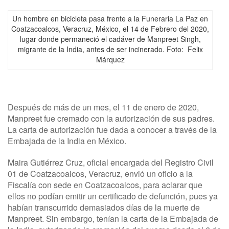
Un hombre en bicicleta pasa frente a la Funeraria La Paz en
Coatzacoalcos, Veracruz, México, el 14 de Febrero del 2020,
lugar donde permaneció el cadáver de Manpreet Singh,
migrante de la India, antes de ser incinerado. Foto: Felix
Márquez
Después de más de un mes, el 11 de enero de 2020,
Manpreet fue cremado con la autorización de sus padres.
La carta de autorización fue dada a conocer a través de la
Embajada de la India en México.
Maira Gutiérrez Cruz, oficial encargada del Registro Civil
01 de Coatzacoalcos, Veracruz, envió un oficio a la
Fiscalía con sede en Coatzacoalcos, para aclarar que
ellos no podían emitir un certificado de defunción, pues ya
habían transcurrido demasiados días de la muerte de
Manpreet. Sin embargo, tenían la carta de la Embajada de